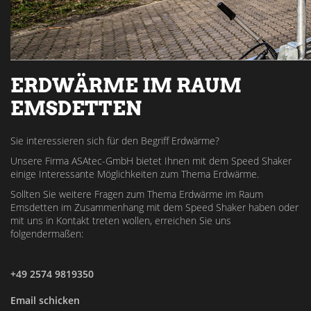
ERDWÄRME IM RAUM
EMSDETTEN
Sie interessieren sich für den Begriff Erdwärme?
Unsere Firma ASAtec-GmbH bietet Ihnen mit dem Speed Shaker
einige Interessante Möglichkeiten zum Thema Erdwärme.
Sollten Sie weitere Fragen zum Thema Erdwärme im Raum
Emsdetten im Zusammenhang mit dem Speed Shaker haben oder
mit uns in Kontakt treten wollen, erreichen Sie uns
folgendermaßen:
+49 2574 9819350
Email schicken