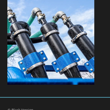
© Black Version