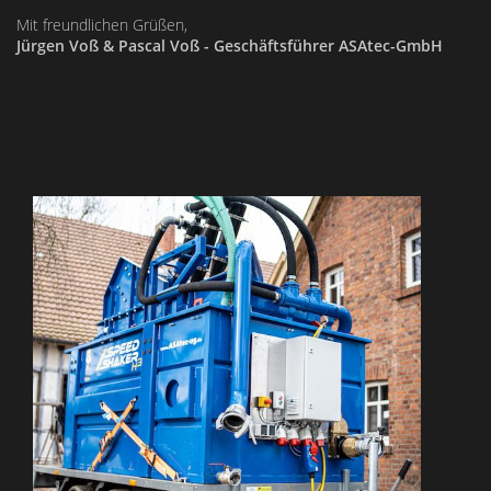
Mit freundlichen Grüßen,
Jürgen Voß & Pascal Voß - Geschäftsführer ASAtec-GmbH