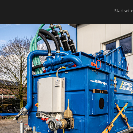
Startseit