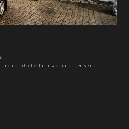
.
mit uns in Kontakt treten wollen, erreichen Sie uns