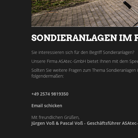
SONDIERANLAGEN IM 
Sie interessieren sich für den Begriff Sondieranlagen?
Unsere Firma ASAtec-GmbH bietet Ihnen mit dem Speed
Sollten Sie weitere Fragen zum Thema Sondieranlagen
folgendermaßen:
+49 2574 9819350
Email schicken
Mit freundlichen Grüßen,
Jürgen Voß & Pascal Voß - Geschäftsführer ASAte